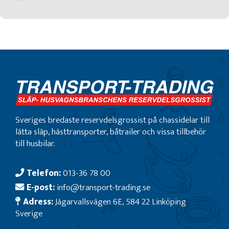
Sveriges bredaste reservdelsgrossist på chassidelar till
lätta släp, hästtransporter, båtrailer och vissa tillbehör
till husbilar.
Telefon:
013-36 78 00
E-post:
info@transport-trading.se
Adress:
Jägarvallsvägen 6E, 584 22 Linköping
Sverige