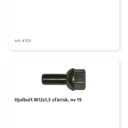
Art: 4705
Hjulbult M12x1,5 sfärisk, nv 19