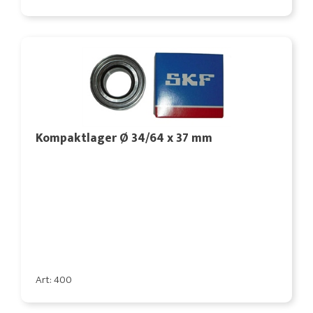
Kompaktlager Ø 34/64 x 37 mm
Art: 400