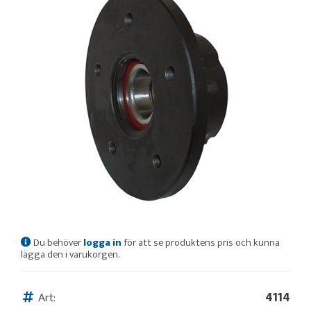
Du behöver
logga in
för att se produktens pris och kunna
lägga den i varukorgen.
Art:
4114