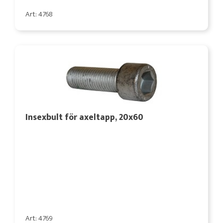
Art: 4768
Insexbult för axeltapp, 20x60
Art: 4769