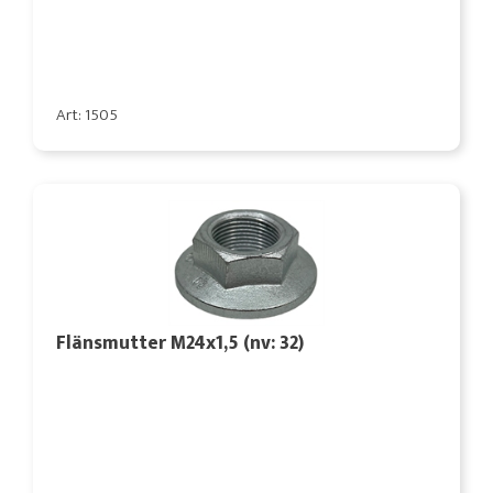
Art: 1505
Flänsmutter M24x1,5 (nv: 32)