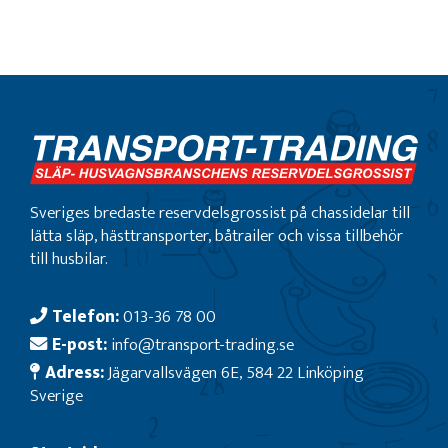
Sveriges bredaste reservdelsgrossist på chassidelar till
lätta släp, hästtransporter, båtrailer och vissa tillbehör
till husbilar.
Telefon:
013-36 78 00
E-post:
info@transport-trading.se
Adress:
Jägarvallsvägen 6E, 584 22 Linköping
Sverige