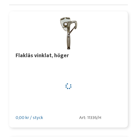
Flaklås vinklat, höger
0,00 kr / styck
Art: 11336/H