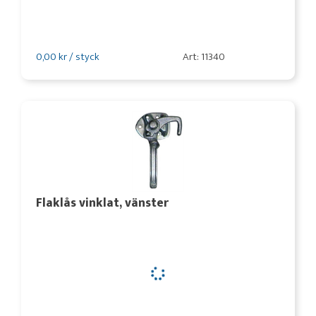
0,00 kr / styck
Art: 11340
Flaklås vinklat, vänster