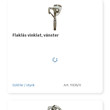
Flaklås vinklat, vänster
0,00 kr / styck
Art: 11336/V