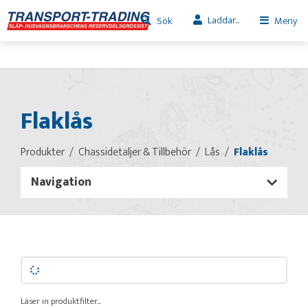
Laddar...
Sök
Meny
Flaklås
Produkter
Chassidetaljer & Tillbehör
Lås
Flaklås
Navigation
Läser in produktfilter...