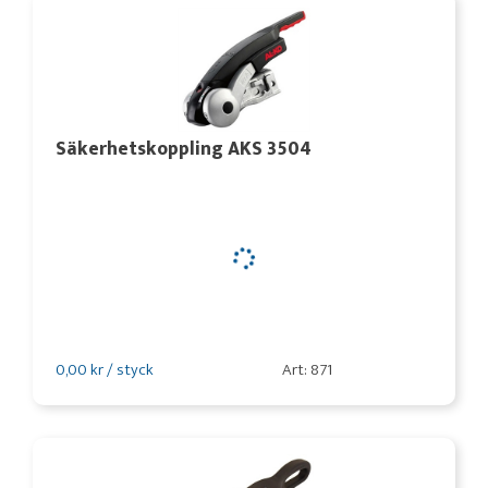
Säkerhetskoppling AKS 3504
0,00 kr / styck
Art: 871