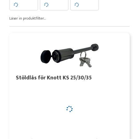
Läser in produktfilter...
Stöldlås för Knott KS 25/30/35