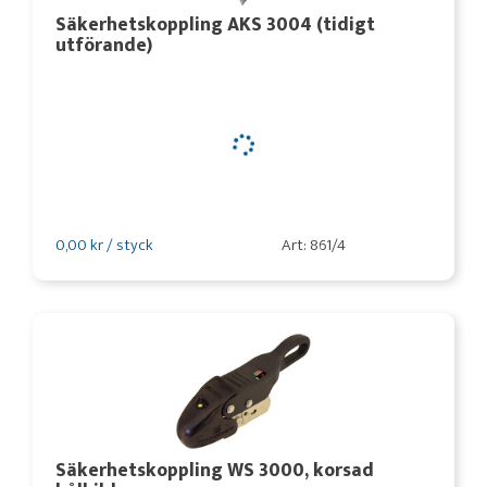
Säkerhetskoppling AKS 3004 (tidigt
utförande)
0,00 kr / styck
Art: 861/4
Säkerhetskoppling WS 3000, korsad