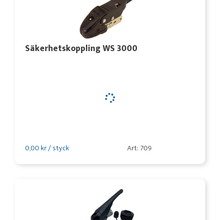
Säkerhetskoppling WS 3000
0,00 kr / styck
Art: 709