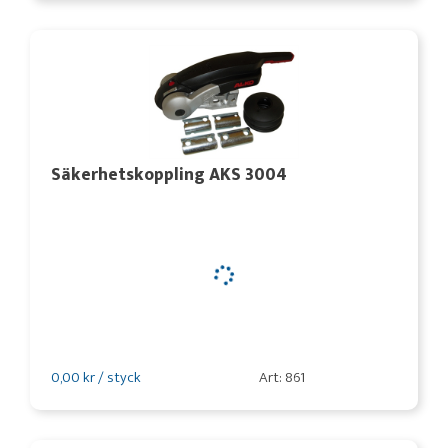
Säkerhetskoppling AKS 3004
0,00 kr / styck
Art: 861