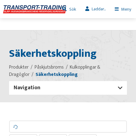
Laddar...
Sök
Meny
Säkerhetskoppling
Produkter
Påskjutsbroms
Kulkopplingar &
Dragöglor
Säkerhetskoppling
Navigation