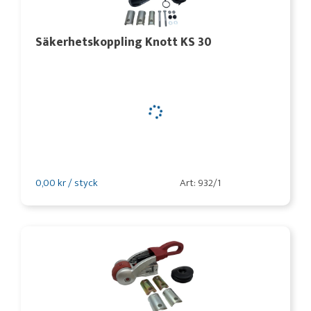
Säkerhetskoppling Knott KS 30
0,00 kr / styck
Art: 932/1