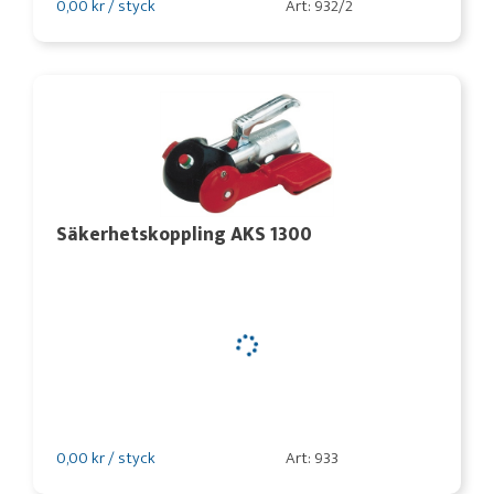
0,00 kr / styck
Art: 932/2
Säkerhetskoppling AKS 1300
0,00 kr / styck
Art: 933