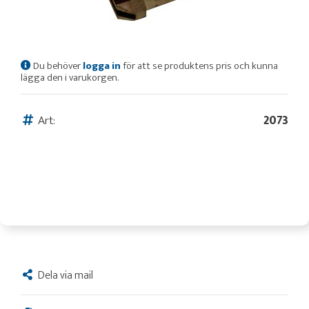
Du behöver
logga in
för att se produktens pris och kunna
lägga den i varukorgen.
Art:
2073
Dela via mail