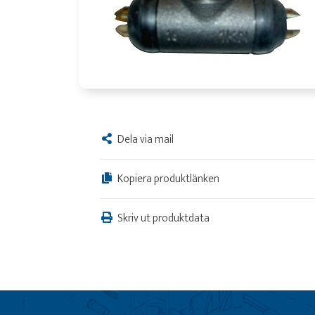
Dela via mail
Kopiera produktlänken
Skriv ut produktdata