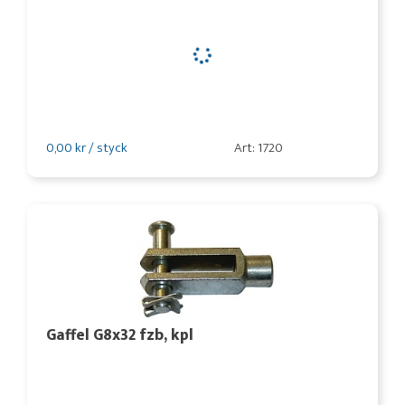
0,00 kr / styck
Art: 1720
Gaffel G8x32 fzb, kpl