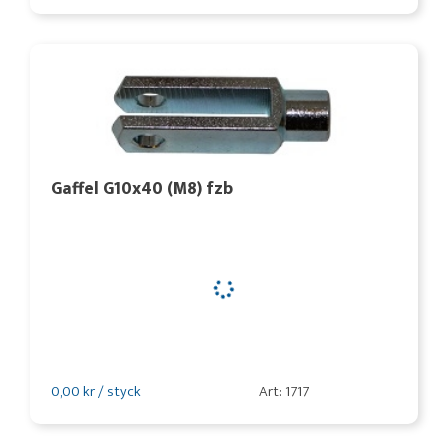
Gaffel G10x40 (M8) fzb
0,00 kr / styck
Art: 1717