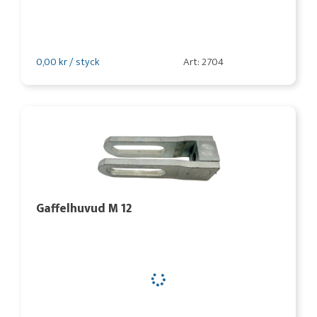
0,00 kr / styck
Art: 2704
Gaffelhuvud M 12