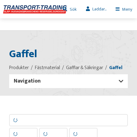
Laddar...
Sök
Meny
Gaffel
Produkter
Fästmaterial
Gafflar & Säkringar
Gaffel
Navigation