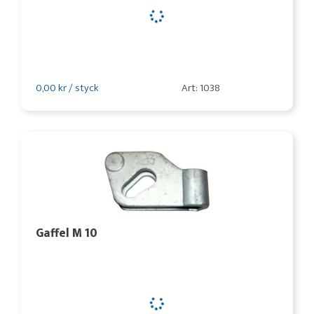
0,00 kr / styck
Art: 1038
Gaffel M 10