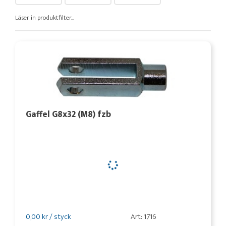
Läser in produktfilter...
Gaffel G8x32 (M8) fzb
0,00 kr / styck
Art: 1716