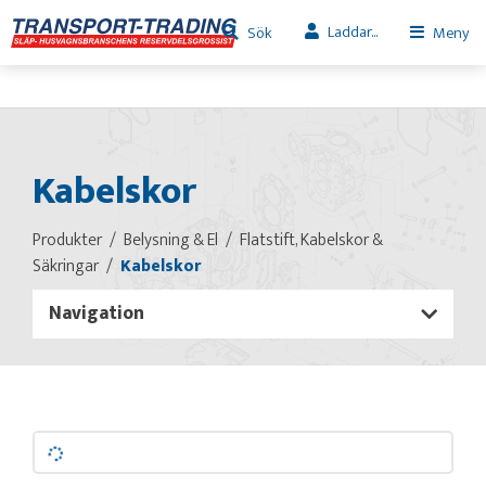
Laddar...
Sök
Meny
Kabelskor
Produkter
Belysning & El
Flatstift, Kabelskor &
Säkringar
Kabelskor
Navigation