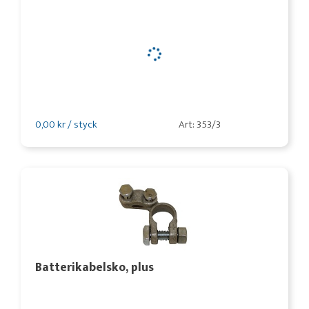
0,00 kr / styck
Art: 353/3
Batterikabelsko, plus