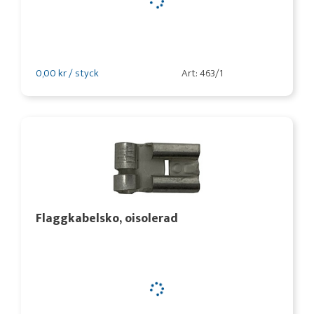
0,00 kr / styck
Art: 463/1
Flaggkabelsko, oisolerad