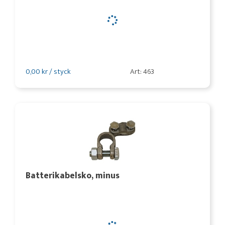
0,00 kr / styck
Art: 463
Batterikabelsko, minus