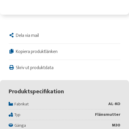
Dela via mail
Kopiera produktlänken
Skriv ut produktdata
Produktspecifikation
AL-KO
Fabrikat
Flänsmutter
Typ
M30
Gänga