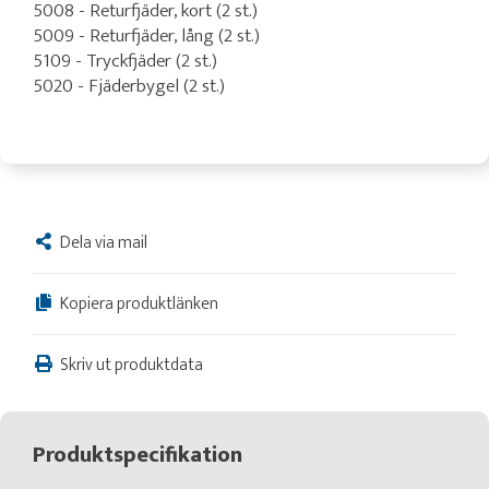
5008 - Returfjäder, kort (2 st.)
5009 - Returfjäder, lång (2 st.)
5109 - Tryckfjäder (2 st.)
5020 - Fjäderbygel (2 st.)
Dela via mail
Kopiera produktlänken
Skriv ut produktdata
Produktspecifikation