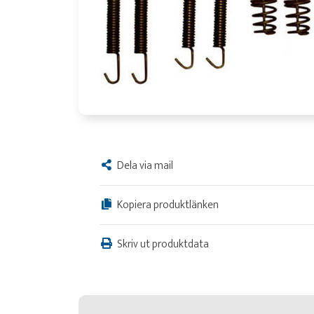
Dela via mail
Kopiera produktlänken
Skriv ut produktdata