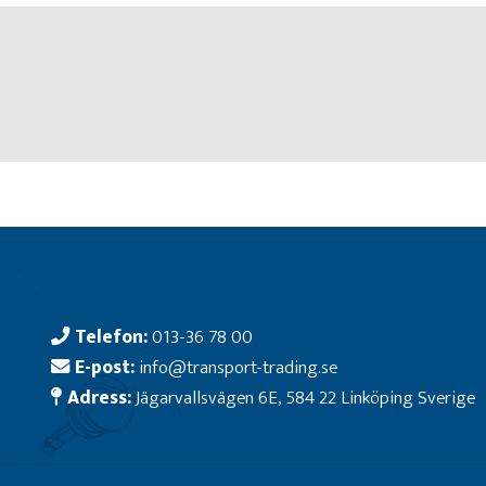
Telefon:
013-36 78 00
E-post:
info@transport-trading.se
Adress:
Jägarvallsvägen 6E, 584 22 Linköping Sverige