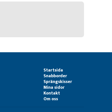
Startsida
Snabborder
Sprängskisser
Mina sidor
Kontakt
Om oss