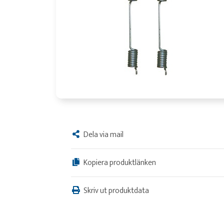
Dela via mail
Kopiera produktlänken
Skriv ut produktdata