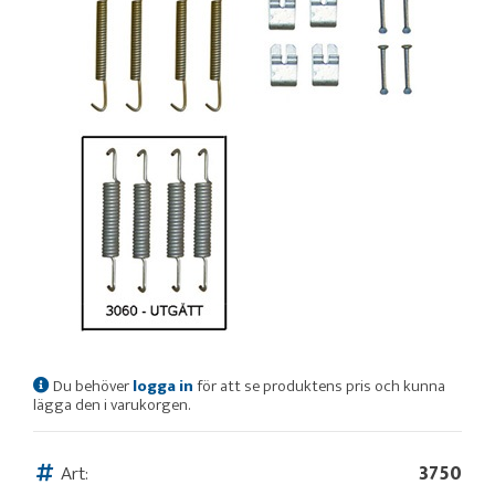
Du behöver
logga in
för att se produktens pris och kunna
lägga den i varukorgen.
Art:
3750