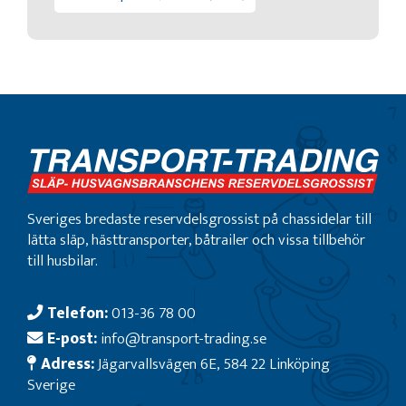
Sveriges bredaste reservdelsgrossist på chassidelar till
lätta släp, hästtransporter, båtrailer och vissa tillbehör
till husbilar.
Telefon:
013-36 78 00
E-post:
info@transport-trading.se
Adress:
Jägarvallsvägen 6E, 584 22 Linköping
Sverige