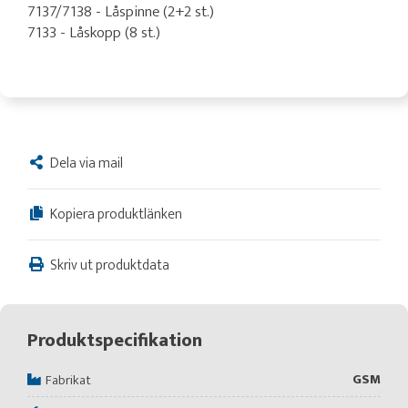
7137/7138 - Låspinne (2+2 st.)
7133 - Låskopp (8 st.)
Dela via mail
Kopiera produktlänken
Skriv ut produktdata
Produktspecifikation
GSM
Fabrikat