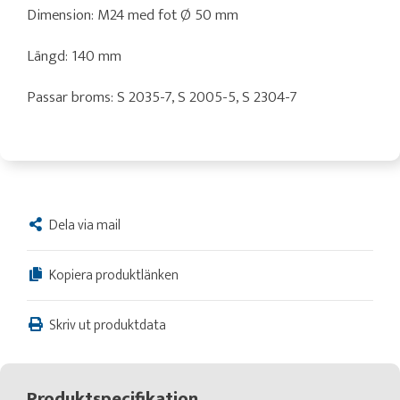
Dimension: M24 med fot Ø 50 mm
Längd: 140 mm
Passar broms: S 2035-7, S 2005-5, S 2304-7
Dela via mail
Kopiera produktlänken
Skriv ut produktdata
Produktspecifikation