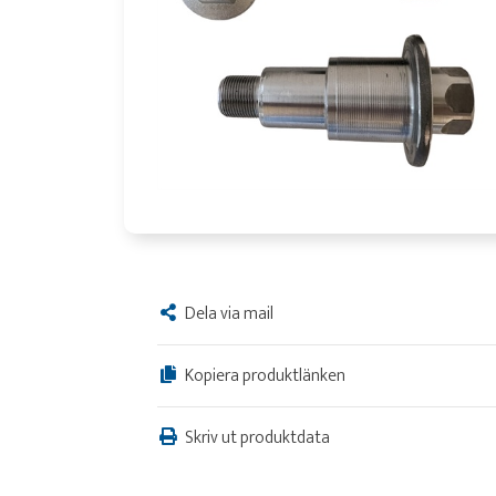
Dela via mail
Kopiera produktlänken
Skriv ut produktdata