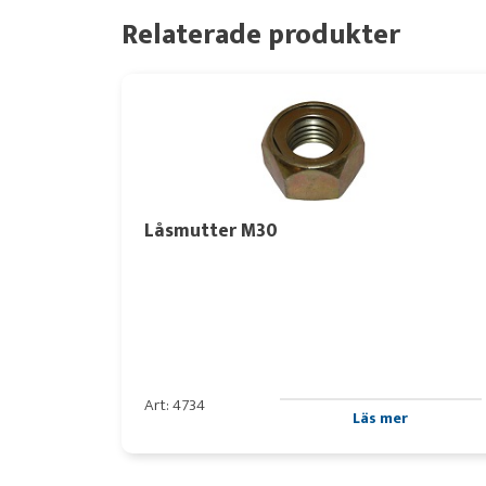
Relaterade produkter
Låsmutter M30
Art: 4734
Läs mer