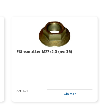
Flänsmutter M27x2,0 (nv: 36)
Art: 4731
Läs mer