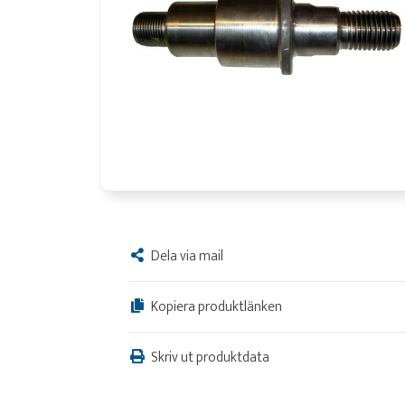
Dela via mail
Kopiera produktlänken
Skriv ut produktdata