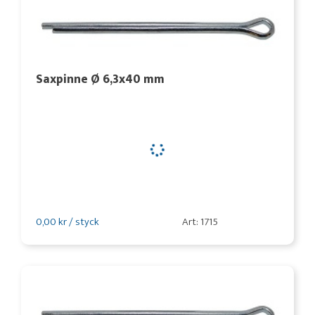
Saxpinne Ø 6,3x40 mm
0,00 kr / styck
Art: 1715