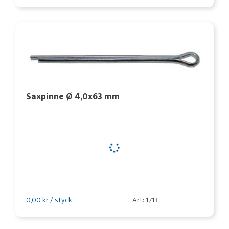
Saxpinne Ø 4,0x63 mm
0,00 kr / styck
Art: 1713