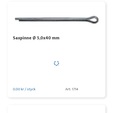
Saxpinne Ø 5,0x40 mm
0,00 kr / styck
Art: 1714