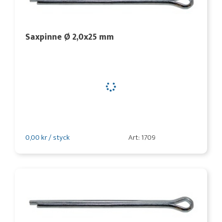
Saxpinne Ø 2,0x25 mm
0,00 kr / styck
Art: 1709