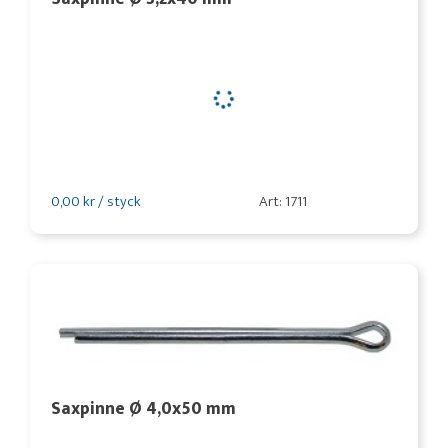
0,00 kr / styck
Art: 1711
Saxpinne Ø 4,0x50 mm