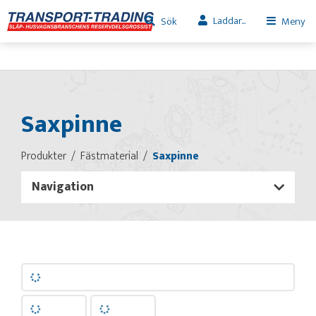
Laddar...
Sök
Meny
Saxpinne
Produkter
Fästmaterial
Saxpinne
Navigation