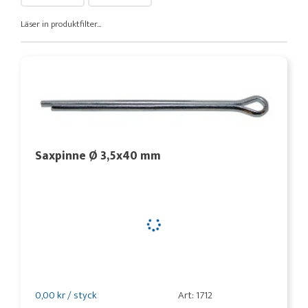
Läser in produktfilter...
Saxpinne Ø 3,5x40 mm
0,00 kr / styck
Art: 1712