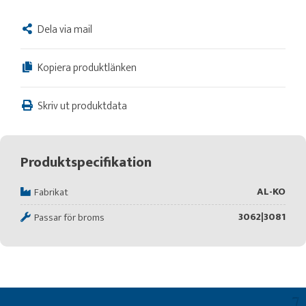
Dela via mail
Kopiera produktlänken
Skriv ut produktdata
Produktspecifikation
AL-KO
Fabrikat
3062|3081
Passar för broms