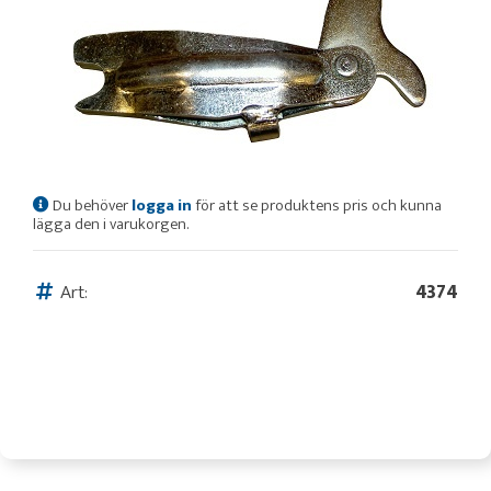
Du behöver
logga in
för att se produktens pris och kunna
lägga den i varukorgen.
Art:
4374