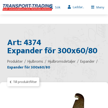
Laddar...
Sök
Meny
Art: 4374
Expander för 300x60/80
Produkter
Hjulbroms
Hjulbromsdetaljer
Expander
Expander för 300x60/80
Till produktfilter