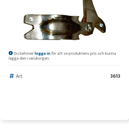
Du behöver
logga in
för att se produktens pris och kunna
lägga den i varukorgen.
Art:
3613