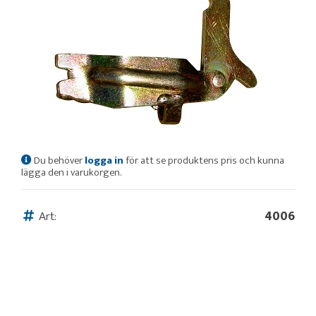
Du behöver
logga in
för att se produktens pris och kunna
lägga den i varukorgen.
Art:
4006