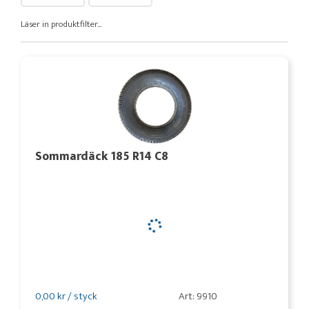
Läser in produktfilter...
Sommardäck 185 R14 C8
0,00 kr / styck
Art: 9910