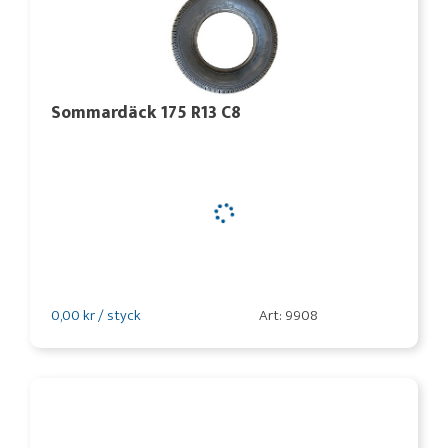
Sommardäck 175 R13 C8
0,00 kr / styck
Art: 9908