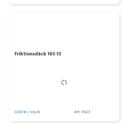
Friktionsdäck 165-13
0,00 kr / styck
Art: 9923