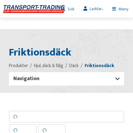
Laddar...
Sök
Meny
Friktionsdäck
Produkter
Hjul, däck & fälg
Däck
Friktionsdäck
Navigation