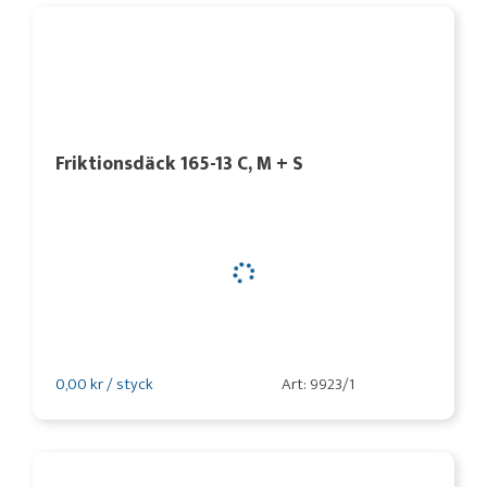
Friktionsdäck 165-13 C, M + S
0,00 kr / styck
Art: 9923/1