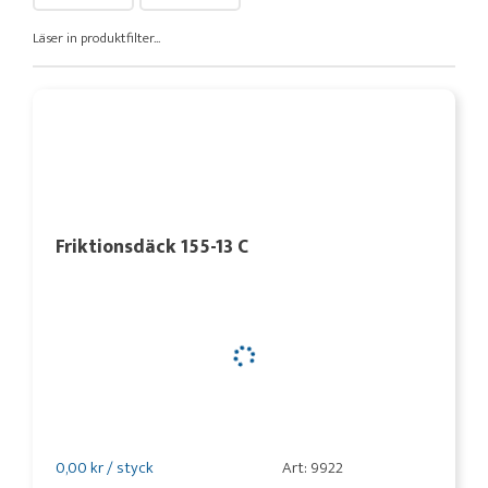
Läser in produktfilter...
Friktionsdäck 155-13 C
0,00 kr / styck
Art: 9922