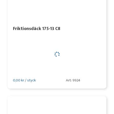
Friktionsdäck 175-13 C8
0,00 kr / styck
Art: 9924