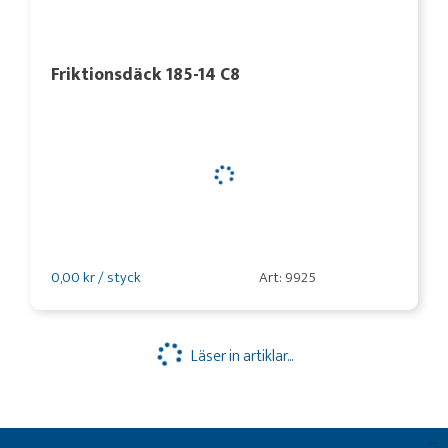
Friktionsdäck 185-14 C8
0,00 kr / styck
Art: 9925
Läser in artiklar...