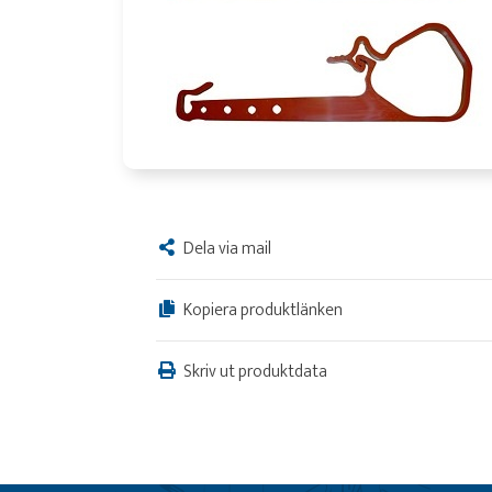
Dela via mail
Kopiera produktlänken
Skriv ut produktdata