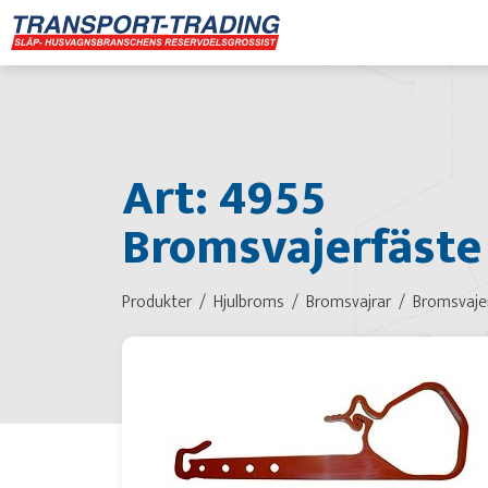
Art: 4955
Bromsvajerfäste 
Produkter
Hjulbroms
Bromsvajrar
Bromsvaje