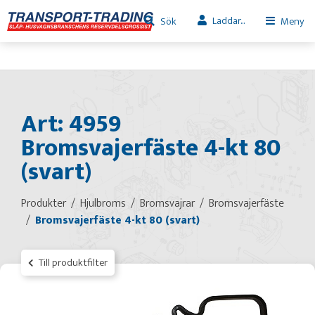
Laddar...
Sök
Meny
Art: 4959
Bromsvajerfäste 4-kt 80
(svart)
Produkter
Hjulbroms
Bromsvajrar
Bromsvajerfäste
Bromsvajerfäste 4-kt 80 (svart)
Till produktfilter