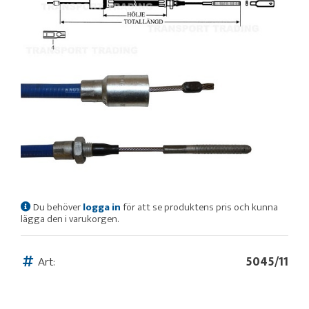
Du behöver
logga in
för att se produktens pris och kunna
lägga den i varukorgen.
Art:
5045/11