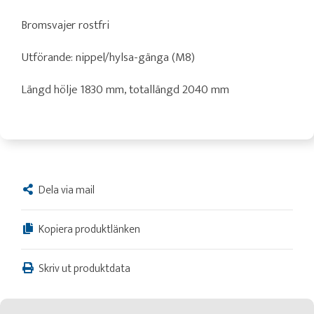
Bromsvajer rostfri
Utförande: nippel/hylsa-gänga (M8)
Längd hölje 1830 mm, totallängd 2040 mm
Dela via mail
Kopiera produktlänken
Skriv ut produktdata