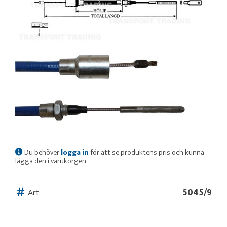
Du behöver
logga in
för att se produktens pris och kunna
lägga den i varukorgen.
Art:
5045/9