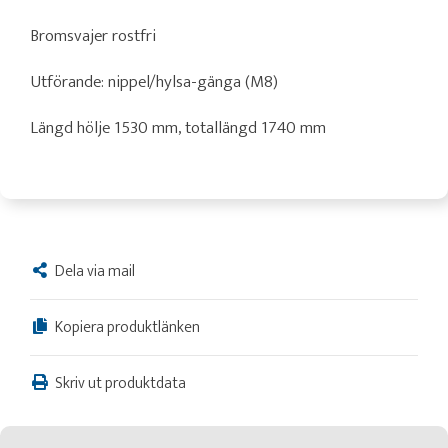
Bromsvajer rostfri
Utförande: nippel/hylsa-gänga (M8)
Längd hölje 1530 mm, totallängd 1740 mm
Dela via mail
Kopiera produktlänken
Skriv ut produktdata