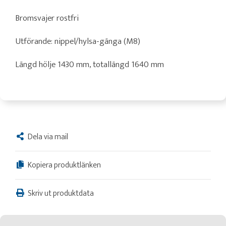
Bromsvajer rostfri
Utförande: nippel/hylsa-gänga (M8)
Längd hölje 1430 mm, totallängd 1640 mm
Dela via mail
Kopiera produktlänken
Skriv ut produktdata