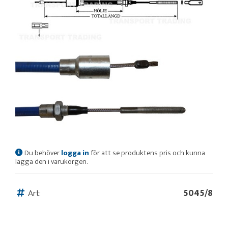
Du behöver
logga in
för att se produktens pris och kunna
lägga den i varukorgen.
Art:
5045/8