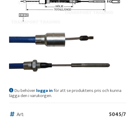
Du behöver
logga in
för att se produktens pris och kunna
lägga den i varukorgen.
Art:
5045/7