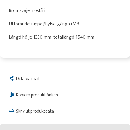
Bromsvajer rostfri
Utförande: nippel/hylsa-gänga (M8)
Längd hölje 1330 mm, totallängd 1540 mm
Dela via mail
Kopiera produktlänken
Skriv ut produktdata