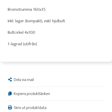
Bromstrumma 160x35
Inkl. lager (kompakt), exkl. hjulbult
Bultcirkel 4x100
1-lagrad (utifrån)
Dela via mail
Kopiera produktlänken
Skriv ut produktdata