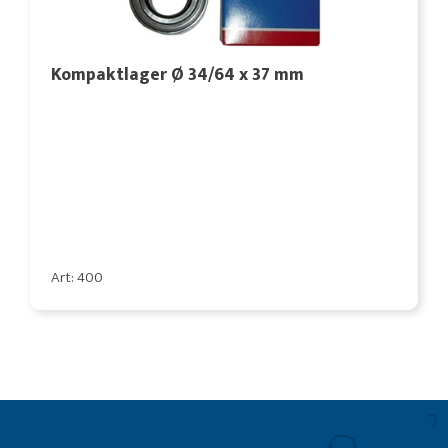
Kompaktlager Ø 34/64 x 37 mm
Art: 400