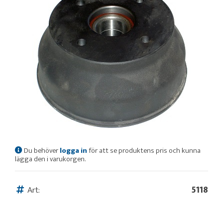
Du behöver
logga in
för att se produktens pris och kunna
lägga den i varukorgen.
Art:
5118