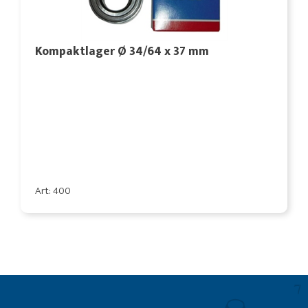
Kompaktlager Ø 34/64 x 37 mm
Art: 400