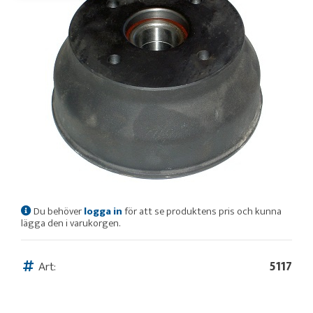
Du behöver
logga in
för att se produktens pris och kunna
lägga den i varukorgen.
Art:
5117