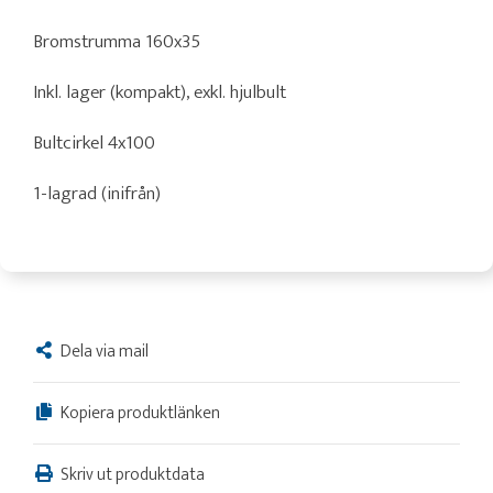
Bromstrumma 160x35
Inkl. lager (kompakt), exkl. hjulbult
Bultcirkel 4x100
1-lagrad (inifrån)
Dela via mail
Kopiera produktlänken
Skriv ut produktdata