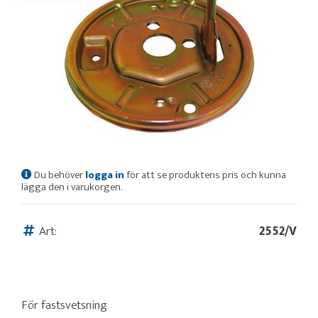
Du behöver
logga in
för att se produktens pris och kunna
lägga den i varukorgen.
Art:
2552/V
För fastsvetsning