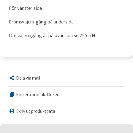
För vänster sida
Bromsvajeringång på undersida
Om vajeringång är på ovansida se 2552/H
Dela via mail
Kopiera produktlänken
Skriv ut produktdata