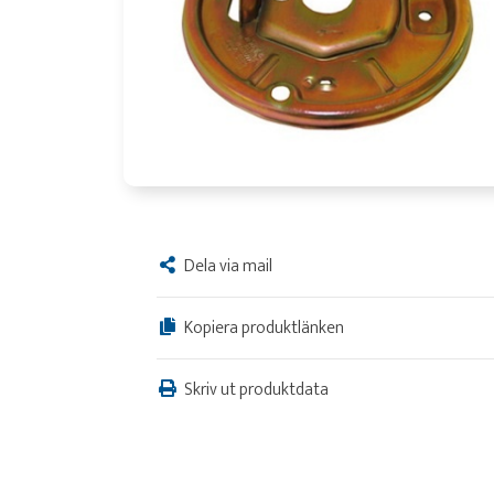
Dela via mail
Kopiera produktlänken
Skriv ut produktdata