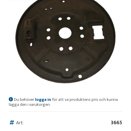
Du behöver
logga in
för att se produktens pris och kunna
lägga den i varukorgen.
Art:
3665