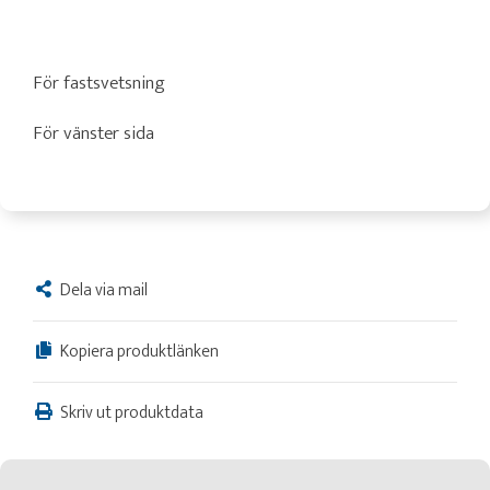
För fastsvetsning
För vänster sida
Dela via mail
Kopiera produktlänken
Skriv ut produktdata