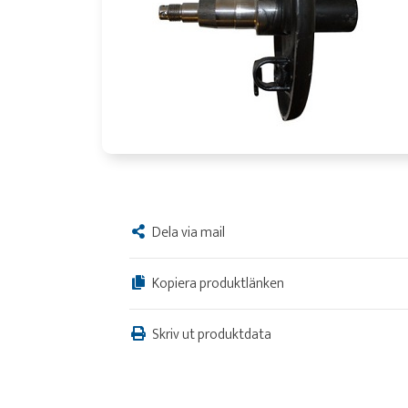
Dela via mail
Kopiera produktlänken
Skriv ut produktdata