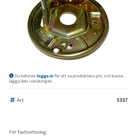
Du behöver
logga in
för att se produktens pris och kunna
lägga den i varukorgen.
Art:
5337
För fastsvetsning