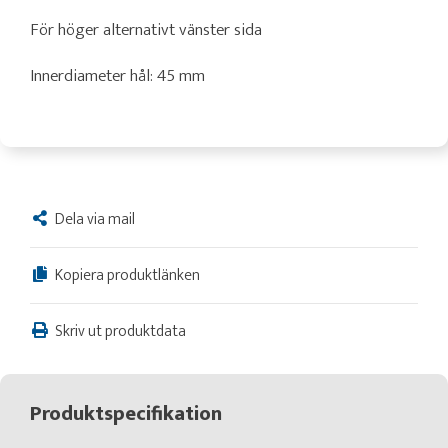
För höger alternativt vänster sida
Innerdiameter hål: 45 mm
Dela via mail
Kopiera produktlänken
Skriv ut produktdata
Produktspecifikation