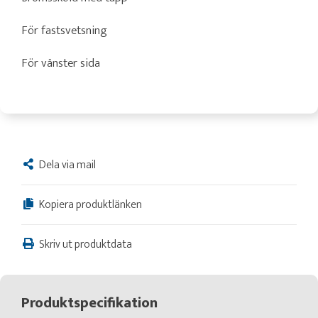
För fastsvetsning
För vänster sida
Dela via mail
Kopiera produktlänken
Skriv ut produktdata
Produktspecifikation