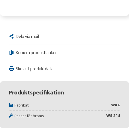
Dela via mail
Kopiera produktlänken
Skriv ut produktdata
Produktspecifikation
WAG
Fabrikat
WS 245
Passar för broms