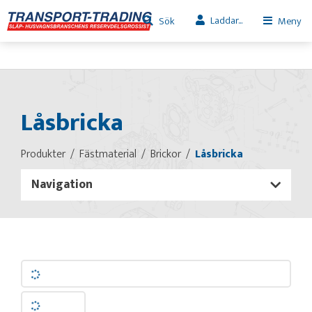
Laddar...
Sök
Meny
Låsbricka
Produkter
Fästmaterial
Brickor
Låsbricka
Navigation