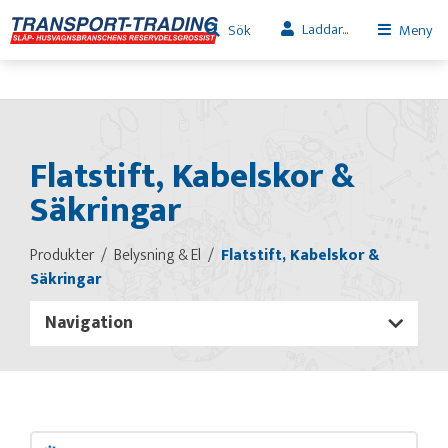
Laddar...
Sök
Meny
Flatstift, Kabelskor &
Säkringar
Produkter
Belysning & El
Flatstift, Kabelskor &
Säkringar
Navigation