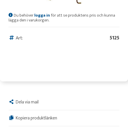
Du behöver
logga in
för att se produktens pris och kunna
lägga den i varukorgen.
Art:
5125
Dela via mail
Kopiera produktlänken