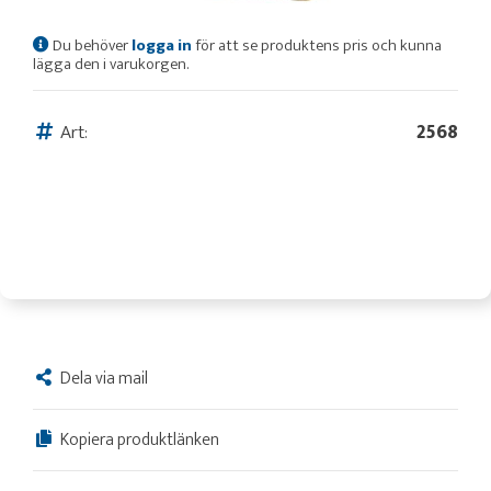
Du behöver
logga in
för att se produktens pris och kunna
lägga den i varukorgen.
Art:
2568
Dela via mail
Kopiera produktlänken