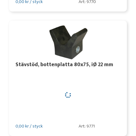
0,00 kr / styck
Art: 9770
Stävstöd, bottenplatta 80x75, iØ 22 mm
0,00 kr / styck
Art: 9771