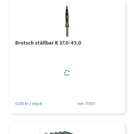
Brotsch ställbar K 37,0-45,0
0,00 kr / styck
Art: 15101