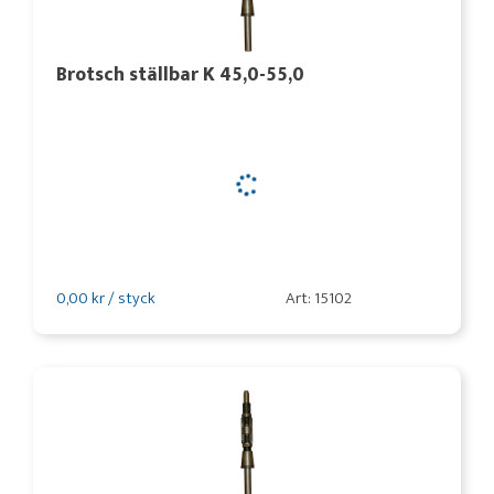
Brotsch ställbar K 45,0-55,0
0,00 kr / styck
Art: 15102