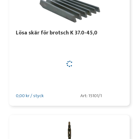
Lösa skär för brotsch K 37.0-45,0
0,00 kr / styck
Art: 15101/1