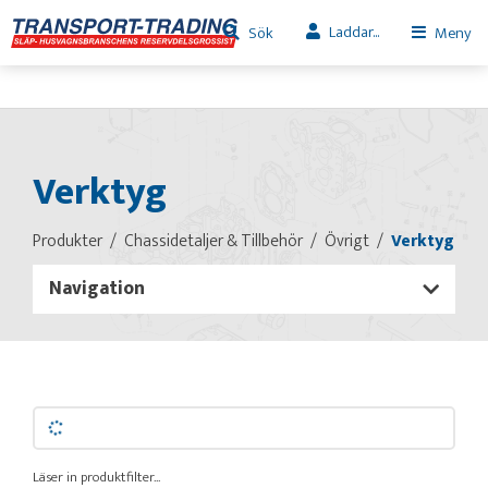
Laddar...
Sök
Meny
Verktyg
Produkter
Chassidetaljer & Tillbehör
Övrigt
Verktyg
Navigation
Läser in produktfilter...