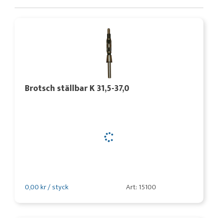
Brotsch ställbar K 31,5-37,0
0,00 kr / styck
Art: 15100