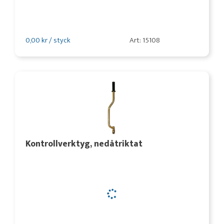
0,00 kr / styck
Art: 15108
Kontrollverktyg, nedåtriktat