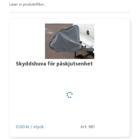
Läser in produktfilter...
Skyddshuva för påskjutsenhet
0,00 kr / styck
Art: 681