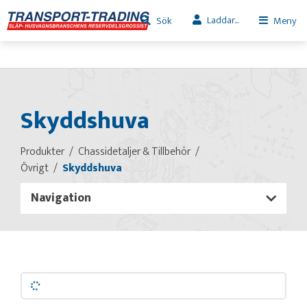
Laddar...
Sök
Meny
Skyddshuva
Produkter
Chassidetaljer & Tillbehör
Övrigt
Skyddshuva
Navigation