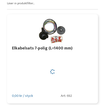
Läser in produktfilter...
Elkabelsats 7-polig (L=1400 mm)
0,00 kr / styck
Art: 692