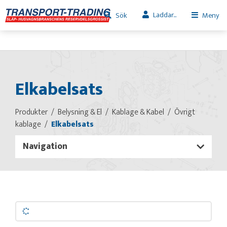
Laddar...
Sök
Meny
Elkabelsats
Produkter
Belysning & El
Kablage & Kabel
Övrigt
kablage
Elkabelsats
Navigation