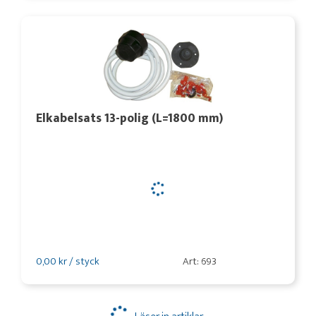
Elkabelsats 13-polig (L=1800 mm)
0,00 kr / styck
Art: 693